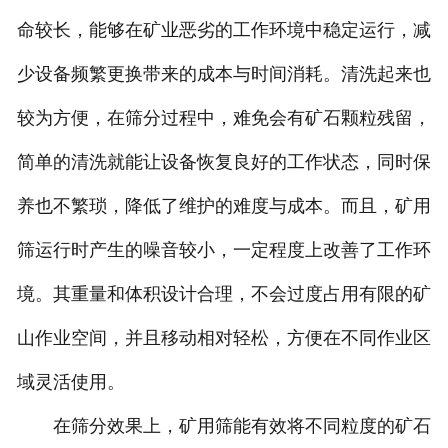
命较长，能够在矿业恶劣的工作环境中稳定运行，减
少设备频繁更换带来的成本与时间消耗。清洗起来也
较为方便，在筛分过程中，难免会有矿石颗粒残留，
简单的清洗就能让设备恢复良好的工作状态，同时保
养也不繁琐，降低了维护的难度与成本。而且，矿用
筛运行时产生的噪音较小，一定程度上改善了工作环
境。其重量和体积设计合理，不会过度占用有限的矿
山作业空间，并且移动相对轻松，方便在不同作业区
域灵活使用。
在筛分效果上，矿用筛能有效将不同粒度的矿石