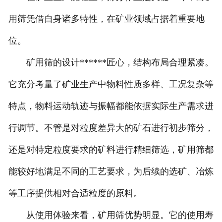
用筛凭借自身诸多特性，在矿业领域占据着重要地
位。
矿用筛的设计******匠心，结构布局合理紧凑。
它充分考量了矿业生产中物料性质多样、工况复杂等
特点，物料运动轨迹与振幅都能依据实际生产需求进
行调节。不管是对粒度差异大的矿石进行初步筛分，
还是对特定粒度要求的矿料进行精细筛选，矿用筛都
能较好地满足不同的工艺要求，为后续的选矿、冶炼
等工序提供相对合适粒度的原料。
从使用体验来看，矿用筛优势明显。它的使用寿