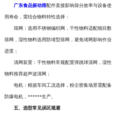
广东食品振动筛
配件直接影响筛分效率与设备使
用寿命，需结合物料特性选择：
筛网：选用不锈钢编织网，干性物料适配细目数
筛网，湿性物料选用防堵型筛网，避免堵网影响作业
进度；
清网装置：干性物料常规配置弹跳球清网，湿性
物料推荐超声波清网；
电机：根据车间工况选择，粉尘密集场景需配备
防爆电机，******生产。
五、
选型常见误区规避