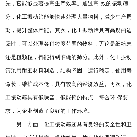
先，它能够显著提高生产效率。通过高-效的振动筛
分，化工振动筛能够快速处理大量物料，减少生产周
期，提升整体产能。其次，化工振动筛具有高度的适
应性，可以处理各种粒度范围的物料，无论是细粉末
还是粗颗粒，都能得到准确的筛分。此外，化工振动
筛采用耐磨材料制造，结构坚固，运行稳定，使用寿
命长，维护成本低，具有较高的经济效益。再次，化
工振动筛具有低噪音、低能耗的特点，符合环-保要
求，为企业创造了良好的工作环境。
另一方面，化工振动筛还具有良好的安全性和卫