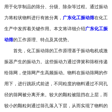
用于化学制品的筛分、分级、除杂等过程。通过振动
力将粒状物料进行有效分离，
广东化工振动筛
在化工
生产中发挥着关键作用。本文将详细介绍
广东化工振
动筛
的工作原理、特点及其优势。
首先，化工振动筛的工作原理基于振动电机或激
振器产生的振动力。这些振动力通过弹簧和筛框传递
给筛网，使筛网产生高频振动。物料在振动筛网的作
用下，进行跳跃式前进，不同粒度的物料通过不同孔
径的筛网被分离开来。较大的颗粒被阻挡在上层，而
较小的颗粒则通过筛孔落入下层，从而实现了物料的