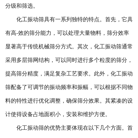
分级和筛选。
化工振动筛具有一系列独特的特点。首先，它具
有高-效的筛分能力，可以处理大量物料，筛分效率
显著高于传统机械筛分方式。其次，化工振动筛通常
采用多层筛网结构，可以同时进行多个粒度的筛分，
提高筛分精度，满足复杂工艺要求。此外，化工振动
筛配备了可调节的振动频率和振幅，可以根据不同物
料的特性进行优化调整，确保筛分效果。其紧凑的设
计使得设备占地面积小，安装和维护方便。
化工振动筛的优势主要体现在以下几个方面。首