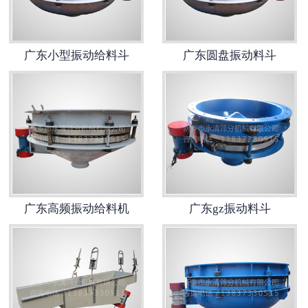
广东小型振动给料斗
广东圆盘振动料斗
广东高频振动给料机
广东gz振动料斗