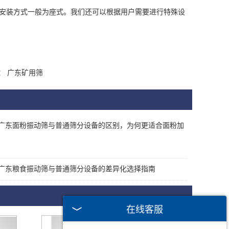
安装方式一般为座式。我们还可以根据用户需要进行特殊设
：
广东矿用筛
广东面粉振动筛与普通筛分设备的区别，为何更适合面粉加
广东粮食振动筛与普通筛分设备的差异化选择指南
在线客服