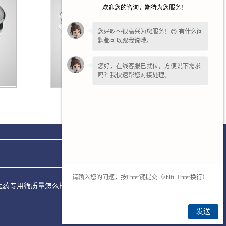
欢迎您的咨询，期待为您服务!
您好呀～很高兴为您服务！😊 有什么问
题都可以跟我说哦。
您好，在线客服已就位，方便说下需求
吗？我快速帮您对接处理。
广东粮食振动筛
多少？医药专用筛质量怎么样？新乡市永清筛分机械有限公司专门承
发送