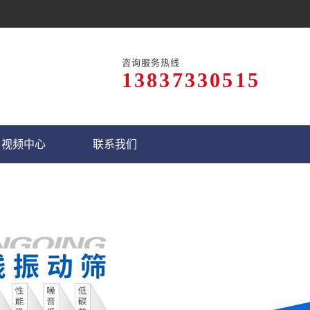
咨询服务热线
13837330515
视频中心
联系我们