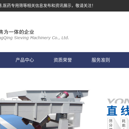
筛,医药专用筛等相关信息发布和资讯展示，敬请关注！
产品中心
资质荣誉
服务准则