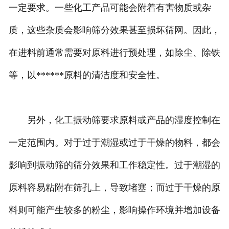
一定要求。一些化工产品可能会附着有害物质或杂
质，这些杂质会影响筛分效果甚至损坏筛网。因此，
在进料前通常需要对原料进行预处理，如除尘、除铁
等，以******原料的清洁度和安全性。
另外，化工振动筛要求原料或产品的湿度控制在
一定范围内。对于过于潮湿或过于干燥的物料，都会
影响到振动筛的筛分效果和工作稳定性。过于潮湿的
原料容易粘附在筛孔上，导致堵塞；而过于干燥的原
料则可能产生较多的粉尘，影响操作环境并增加设备