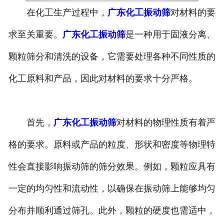
在化工生产过程中，
广东化工振动筛
对材料的要
求至关重要。
广东化工振动筛
是一种用于固液分离、
颗粒筛分和清洗的设备，它需要处理各种不同性质的
化工原料和产品，因此对材料的要求十分严格。
首先，
广东化工振动筛
对材料的物理性质有着严
格的要求。原料或产品的粒度、形状和密度等物理特
性会直接影响振动筛的筛分效果。例如，颗粒应具有
一定的均匀性和流动性，以确保在振动筛上能够均匀
分布并顺利通过筛孔。此外，颗粒的硬度也需适中，