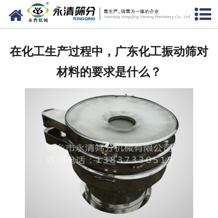
网站首页
公司概况
在化工生产过程中，广东化工振动筛对
新闻中心
材料的要求是什么？
产品中心
资质荣誉
服务准则
视频中心
联系我们