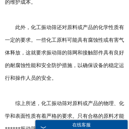
的维护成本。
此外，化工振动筛还对原料或产品的化学性质有
一定的要求。一些化工原料可能具有腐蚀性或有害气
体释放，这就要求振动筛的筛网和接触部件具有良好
的耐腐蚀性能和安全防护措施，以确保设备的稳定运
行和操作人员的安全。
综上所述，化工振动筛对原料或产品的物理、化
学和表面性质有着严格的要求。只有合格的原料才能
在线客服
******振动筛的正常运行和有效筛分，提高化工生产