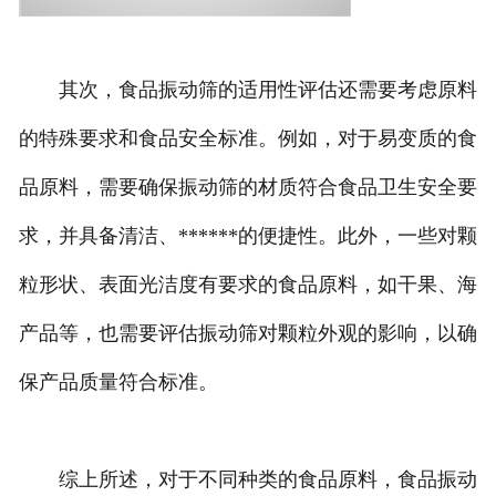
其次，食品振动筛的适用性评估还需要考虑原料
的特殊要求和食品安全标准。例如，对于易变质的食
品原料，需要确保振动筛的材质符合食品卫生安全要
求，并具备清洁、******的便捷性。此外，一些对颗
粒形状、表面光洁度有要求的食品原料，如干果、海
产品等，也需要评估振动筛对颗粒外观的影响，以确
保产品质量符合标准。
综上所述，对于不同种类的食品原料，食品振动