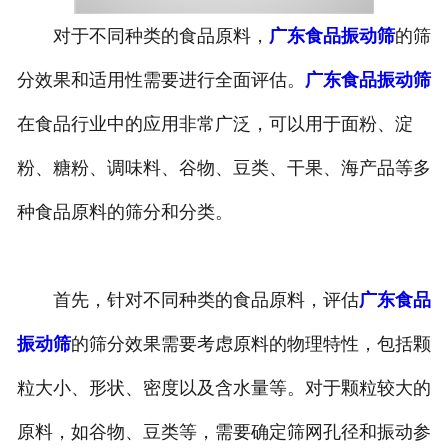
对于不同种类的食品原料，
广东食品振动筛
的筛
分效果和适用性需要进行全面评估。
广东食品振动筛
在食品行业中的应用非常广泛，可以用于面粉、淀
粉、糖粉、调味料、谷物、豆类、干果、海产品等多
种食品原料的筛分和分类。
首先，针对不同种类的食品原料，评估
广东食品
振动筛
的筛分效果需要考虑原料的物理特性，包括颗
粒大小、形状、密度以及含水量等。对于颗粒较大的
原料，如谷物、豆类等，需要确定筛网孔径和振动参