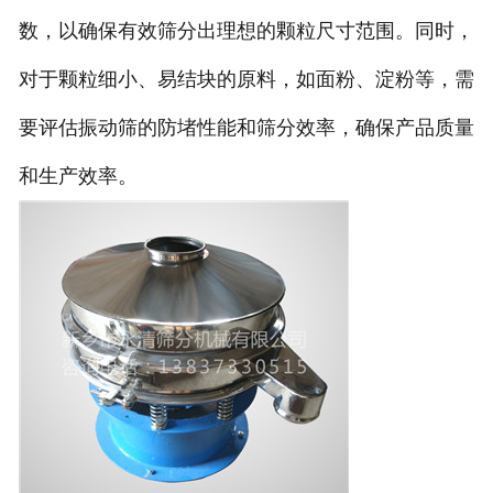
数，以确保有效筛分出理想的颗粒尺寸范围。同时，
对于颗粒细小、易结块的原料，如面粉、淀粉等，需
要评估振动筛的防堵性能和筛分效率，确保产品质量
和生产效率。