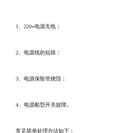
1、220v电源无电；
2、电源线的短路；
3、电源保险管烧毁；
4、电源船型开关故障。
常见简单处理办法如下：