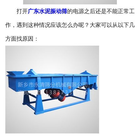
打开
广东水泥振动筛
的电源之后还是不能正常工
作，遇到这种情况应该怎么办呢？大家可以从以下几
方面找原因：