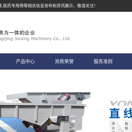
筛,医药专用筛等相关信息发布和资讯展示，敬请关注！
产品中心
资质荣誉
服务准则