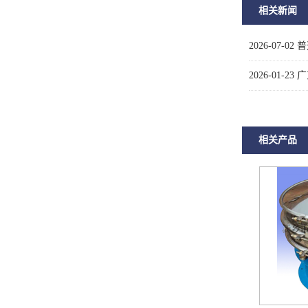
相关新闻
2026-07-02
普
2026-01-23
广
相关产品