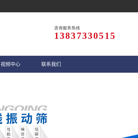
咨询服务热线
13837330515
视频中心
联系我们