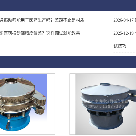
通振动筛能用于医药生产吗？差距不止是材质
2026-04-17
东医药振动筛精度偏差？这样调试就能改善
2025-12-19
试技巧