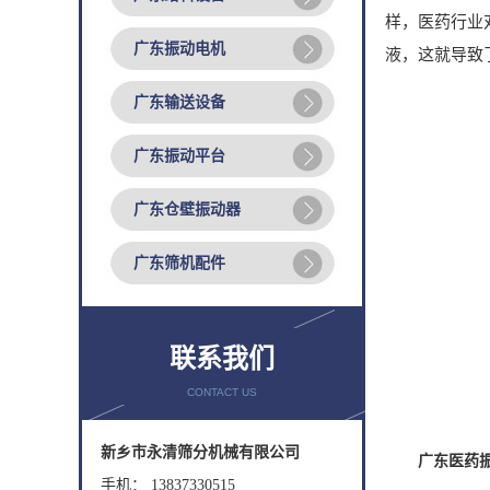
样，医药行业
广东振动电机
液，这就导致
广东输送设备
广东振动平台
广东仓壁振动器
广东筛机配件
联系我们
CONTACT US
新乡市永清筛分机械有限公司
广东医药
手机： 13837330515