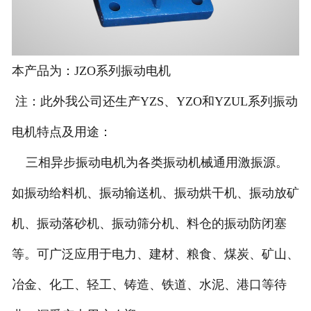
本产品为：JZO系列振动电机
注：此外我公司还生产YZS、YZO和YZUL系列振动
电机特点及用途：
三相异步振动电机为各类振动机械通用激振源。
如振动给料机、振动输送机、振动烘干机、振动放矿
机、振动落砂机、振动筛分机、料仓的振动防闭塞
等。可广泛应用于电力、建材、粮食、煤炭、矿山、
冶金、化工、轻工、铸造、铁道、水泥、港口等待