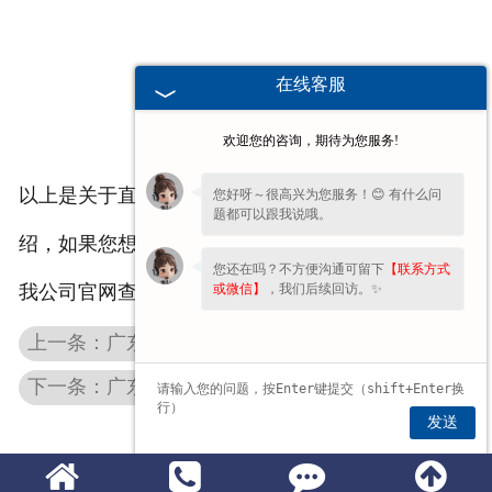
在线客服
欢迎您的咨询，期待为您服务!
以上是关于直线振动筛振动电机架发生损坏的主要介
您好呀～很高兴为您服务！😊 有什么问
题都可以跟我说哦。
绍，如果您想了解更多的关于设备的知识，可以登陆
您还在吗？不方便沟通可留下
【联系方式
或微信】
，我们后续回访。✨
我公司官网查阅。
上一条：广东旋振筛厂家分享物料性质对振动筛的影响
下一条：广东振动给料机的性能特点以及使用原则
发送