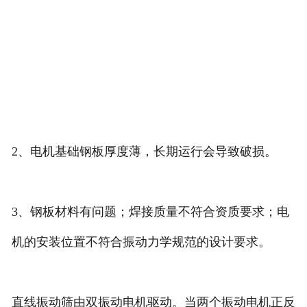
2、电机基础钢板厚度薄，长期运行会导致破损。
3、钢板材料有问题；焊接质量不符合资质要求；电
机的安装位置不符合振动力学规范的设计要求。
直线振动筛由双振动电机驱动。当两个振动电机正反