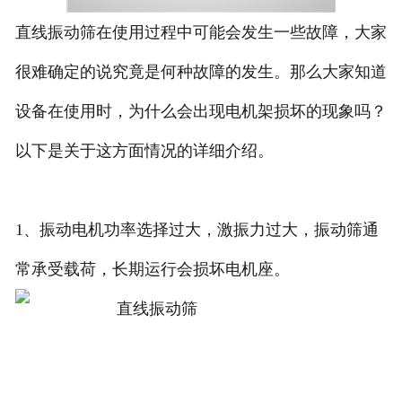
直线振动筛在使用过程中可能会发生一些故障，大家
很难确定的说究竟是何种故障的发生。那么大家知道
设备在使用时，为什么会出现电机架损坏的现象吗？
以下是关于这方面情况的详细介绍。
1、振动电机功率选择过大，激振力过大，振动筛通
常承受载荷，长期运行会损坏电机座。