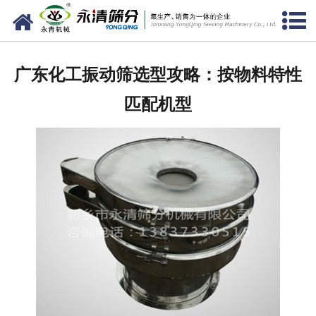
网站首页
公司概况
广东化工振动筛选型攻略：按物料特性
新闻中心
匹配机型
产品中心
资质荣誉
服务准则
视频中心
联系我们