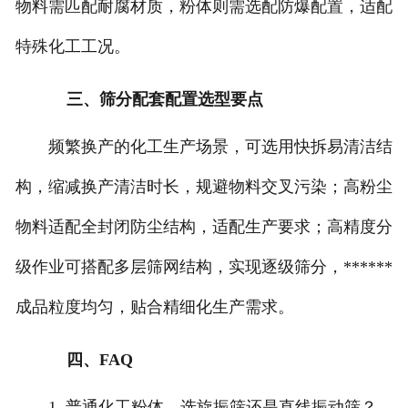
物料需匹配耐腐材质，粉体则需选配防爆配置，适配
特殊化工工况。
三、筛分配套配置选型要点
频繁换产的化工生产场景，可选用快拆易清洁结
构，缩减换产清洁时长，规避物料交叉污染；高粉尘
物料适配全封闭防尘结构，适配生产要求；高精度分
级作业可搭配多层筛网结构，实现逐级筛分，******
成品粒度均匀，贴合精细化生产需求。
四、FAQ
1. 普通化工粉体，选旋振筛还是直线振动筛？