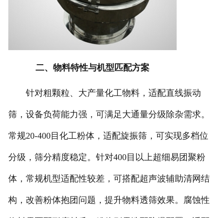
二、物料特性与机型匹配方案
针对粗颗粒、大产量化工物料，适配直线振动
筛，设备负荷能力强，可满足大通量分级除杂需求。
常规20-400目化工粉体，适配旋振筛，可实现多档位
分级，筛分精度稳定。针对400目以上超细易团聚粉
体，常规机型适配性较差，可搭配超声波辅助清网结
构，改善粉体抱团问题，提升物料透筛效果。腐蚀性