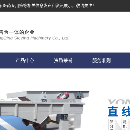
筛,医药专用筛等相关信息发布和资讯展示，敬请关注！
产品中心
资质荣誉
服务准则