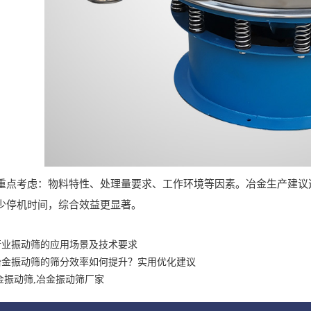
考虑：物料特性、处理量要求、工作环境等因素。冶金生产建议选
少停机时间，综合效益更显著。
行业振动筛的应用场景及技术要求
冶金振动筛的筛分效率如何提升？实用优化建议
金振动筛,冶金振动筛厂家