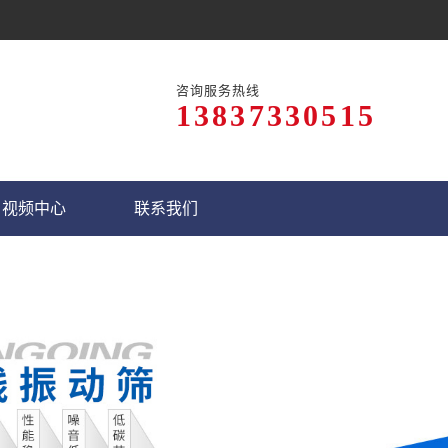
咨询服务热线
13837330515
视频中心
联系我们