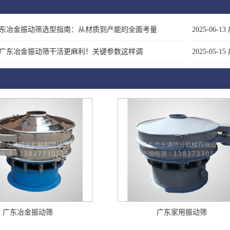
东冶金振动筛选型指南：从材质到产能的全面考量
2025-06-13
广东冶金振动筛干活更麻利！关键参数这样调
2025-05-15
广东冶金振动筛
广东家用振动筛