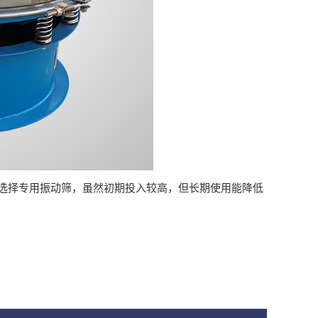
择专用振动筛，虽然初期投入较高，但长期使用能降低