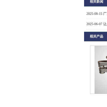
相关新闻
2025-08-15
广
2025-06-07
让
相关产品