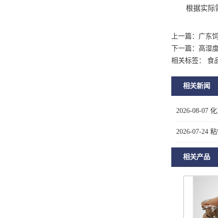
根据实际需求
上一篇：
广东
下一篇：
高湿
相关标签： 食
相关新闻
2026-08-07
化
2026-07-24
粘
相关产品