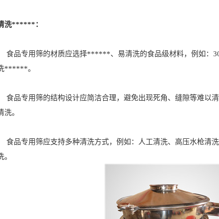
洗******：
食品专用筛的材质应选择******、易清洗的食品级材料，例如：3
*****。
食品专用筛的结构设计应简洁合理，避免出现死角、缝隙等难以清
清洗。
食品专用筛应支持多种清洗方式，例如：人工清洗、高压水枪清洗
洗。