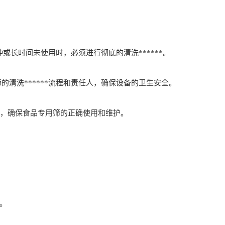
种或长时间未使用时，必须进行彻底的清洗******。
的清洗******流程和责任人，确保设备的卫生安全。
，确保食品专用筛的正确使用和维护。
。