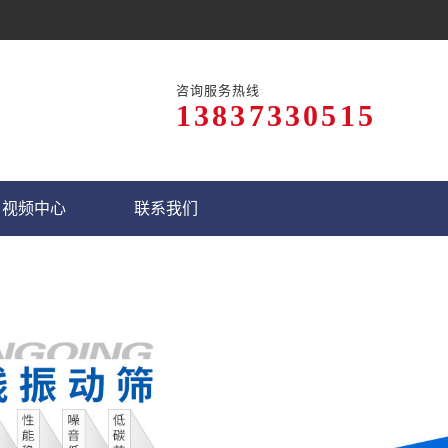
咨询服务热线
13837330515
视频中心
联系我们