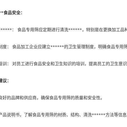
***食品安全：
***： 食品专用筛应定期进行清洗******，特别是在更换加工品
： 食品加工企业应建立******的卫生管理制度，明确食品专用筛
： 对员工进行食品安全和卫生知识的培训，提高员工的卫生意识
建议：
好的品牌和供应商，确保食品专用筛的质量和安全性。
说明书，了解食品专用筛的材质、结构、清洗******方法等信息