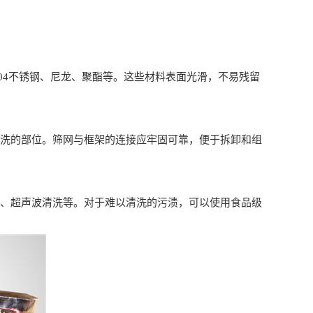
04不锈钢、尼龙、聚酯等。这些材料表面光滑，不易残留
洗的部位。筛网与框架的连接应牢固可靠，便于拆卸和组
、超声波清洗等。对于难以清洗的污渍，可以使用食品级