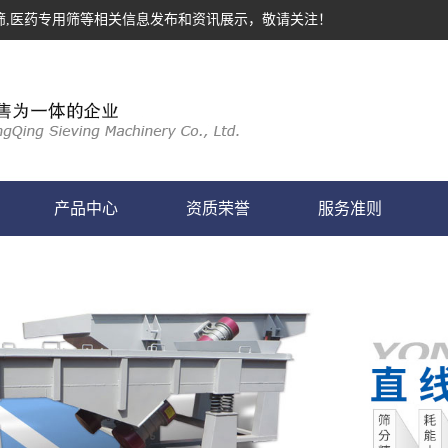
筛,医药专用筛等相关信息发布和资讯展示，敬请关注！
产品中心
资质荣誉
服务准则