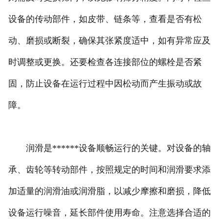
设备的传动部件，如皮带、链条等，查看是否有松
动、磨损或断裂，确保其张紧度适中，如有异常应及
时调整或更换。还要检查各连接部位的螺栓是否紧
固，防止设备在运行过程中因松动而产生振动或故
障。
润滑是******设备顺畅运行的关键。对设备的轴
承、齿轮等转动部件，按照规定的时间和润滑要求添
加适量的润滑油或润滑脂，以减少摩擦和磨损，降低
设备运行噪音，延长部件使用寿命。注意选择合适的