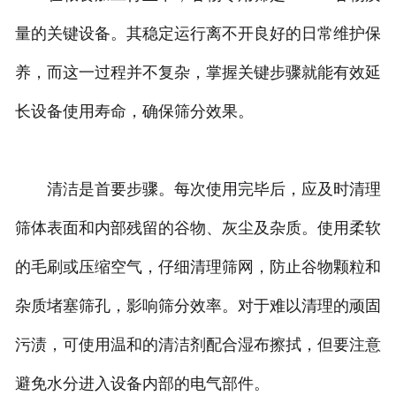
量的关键设备。其稳定运行离不开良好的日常维护保
养，而这一过程并不复杂，掌握关键步骤就能有效延
长设备使用寿命，确保筛分效果。
清洁是首要步骤。每次使用完毕后，应及时清理
筛体表面和内部残留的谷物、灰尘及杂质。使用柔软
的毛刷或压缩空气，仔细清理筛网，防止谷物颗粒和
杂质堵塞筛孔，影响筛分效率。对于难以清理的顽固
污渍，可使用温和的清洁剂配合湿布擦拭，但要注意
避免水分进入设备内部的电气部件。