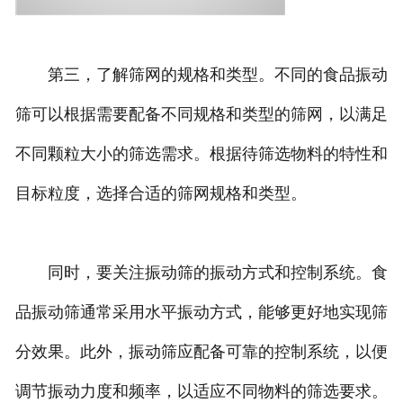
第三，了解筛网的规格和类型。不同的食品振动
筛可以根据需要配备不同规格和类型的筛网，以满足
不同颗粒大小的筛选需求。根据待筛选物料的特性和
目标粒度，选择合适的筛网规格和类型。
同时，要关注振动筛的振动方式和控制系统。食
品振动筛通常采用水平振动方式，能够更好地实现筛
分效果。此外，振动筛应配备可靠的控制系统，以便
调节振动力度和频率，以适应不同物料的筛选要求。