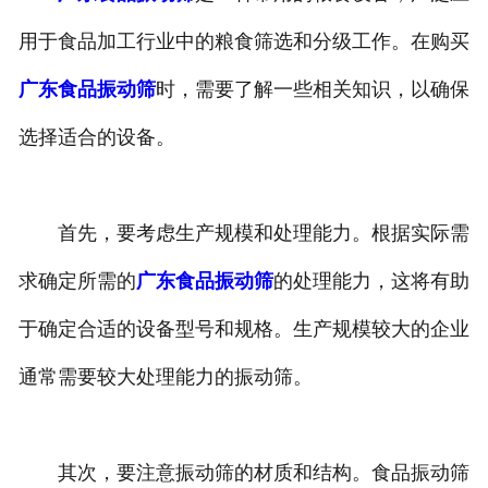
用于食品加工行业中的粮食筛选和分级工作。在购买
广东食品振动筛
时，需要了解一些相关知识，以确保
选择适合的设备。
首先，要考虑生产规模和处理能力。根据实际需
求确定所需的
广东食品振动筛
的处理能力，这将有助
于确定合适的设备型号和规格。生产规模较大的企业
通常需要较大处理能力的振动筛。
其次，要注意振动筛的材质和结构。食品振动筛