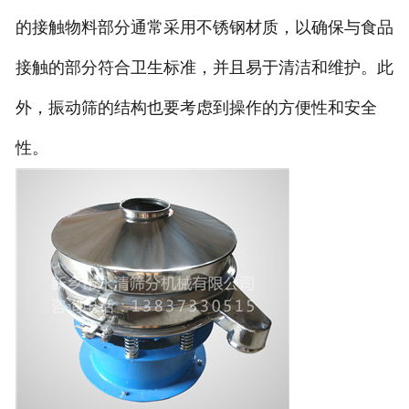
的接触物料部分通常采用不锈钢材质，以确保与食品
接触的部分符合卫生标准，并且易于清洁和维护。此
外，振动筛的结构也要考虑到操作的方便性和安全
性。