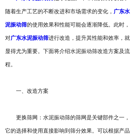
随着生产工艺的不断改进和市场需求的变化，
广东水
泥振动筛
的使用效果和性能可能会逐渐降低。此时，
对
广东水泥振动筛
进行改造，提升其性能和效率，就
显得尤为重要。下面将介绍水泥振动筛改造方案及流
程。
一、改造方案
更换筛网：水泥振动筛的筛网是关键部件之一，
它的选择和使用直接影响到筛分效果。可以根据产品