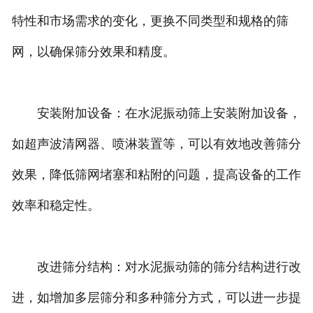
特性和市场需求的变化，更换不同类型和规格的筛
网，以确保筛分效果和精度。
安装附加设备：在水泥振动筛上安装附加设备，
如超声波清网器、喷淋装置等，可以有效地改善筛分
效果，降低筛网堵塞和粘附的问题，提高设备的工作
效率和稳定性。
改进筛分结构：对水泥振动筛的筛分结构进行改
进，如增加多层筛分和多种筛分方式，可以进一步提