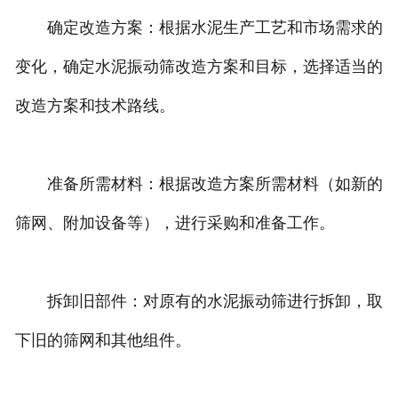
确定改造方案：根据水泥生产工艺和市场需求的
变化，确定水泥振动筛改造方案和目标，选择适当的
改造方案和技术路线。
准备所需材料：根据改造方案所需材料（如新的
筛网、附加设备等），进行采购和准备工作。
拆卸旧部件：对原有的水泥振动筛进行拆卸，取
下旧的筛网和其他组件。