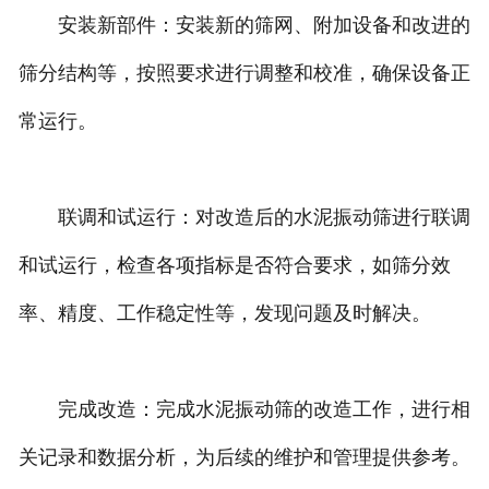
安装新部件：安装新的筛网、附加设备和改进的
筛分结构等，按照要求进行调整和校准，确保设备正
常运行。
联调和试运行：对改造后的水泥振动筛进行联调
和试运行，检查各项指标是否符合要求，如筛分效
率、精度、工作稳定性等，发现问题及时解决。
完成改造：完成水泥振动筛的改造工作，进行相
关记录和数据分析，为后续的维护和管理提供参考。