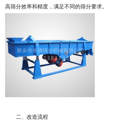
高筛分效率和精度，满足不同的筛分要求。
二、改造流程