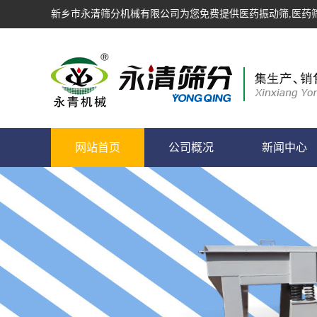
新乡市永清筛分机械有限公司为您免费提供
医药振动筛
,医药
网站首页
公司概况
新闻中心