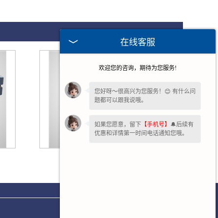
在线客服
欢迎您的咨询，期待为您服务!
您好呀～很高兴为您服务！😊 有什么问
题都可以跟我说哦。
如果您愿意，留下
【手机号】
🔔后续有
优惠和详情第一时间电话通知您哦。
广东食品振动筛