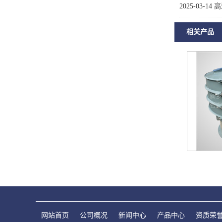
2025-03-14
高
相关产品
网站首页
公司概况
新闻中心
产品中心
资质荣