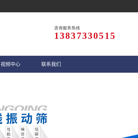
咨询服务热线
13837330515
视频中心
联系我们