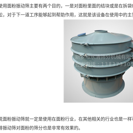
面粉振动筛主要有两个目的，一是对面粉里面的结块或是在拆袋时
松，对于下一道工序能够起到帮助作用，这就是该设备在使用中的主
粉振动筛就一定是使用在面粉行业，在其他相关的行业也是一样可
排振动筛对面粉的筛分也是非常有效果的。