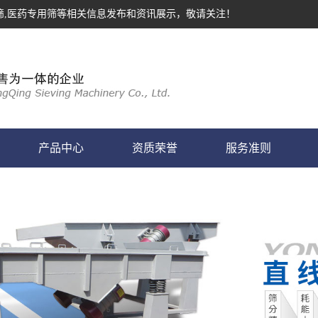
筛,医药专用筛等相关信息发布和资讯展示，敬请关注！
产品中心
资质荣誉
服务准则