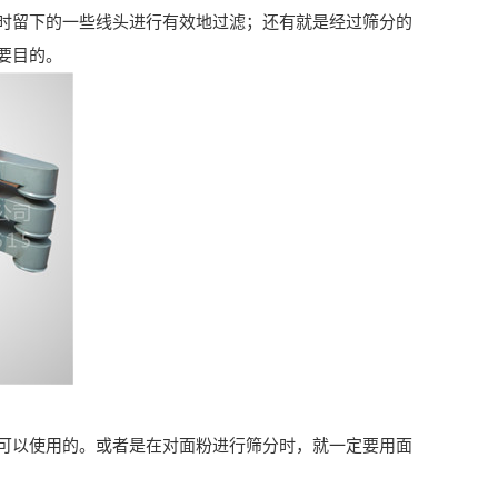
留下的一些线头进行有效地过滤；还有就是经过筛分的
要目的。
以使用的。或者是在对面粉进行筛分时，就一定要用面