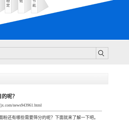
目的呢？
sfjx.com/news943961.html
粉还有哪些需要筛分的呢？下面就来了解一下吧。