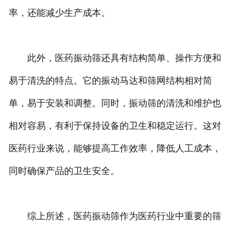
率，还能减少生产成本。
此外，医药振动筛还具有结构简单、操作方便和
易于清洗的特点。它的振动马达和筛网结构相对简
单，易于安装和调整。同时，振动筛的清洗和维护也
相对容易，有利于保持设备的卫生和稳定运行。这对
医药行业来说，能够提高工作效率，降低人工成本，
同时确保产品的卫生安全。
综上所述，医药振动筛作为医药行业中重要的筛