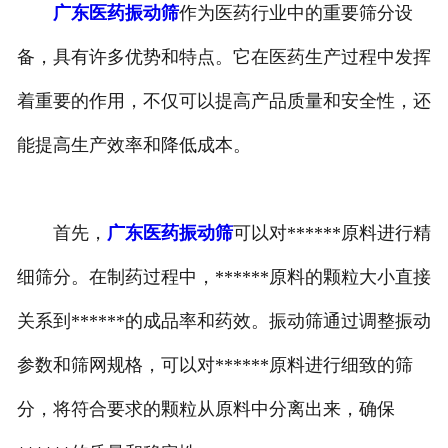
广东医药振动筛
作为医药行业中的重要筛分设
备，具有许多优势和特点。它在医药生产过程中发挥
着重要的作用，不仅可以提高产品质量和安全性，还
能提高生产效率和降低成本。
首先，
广东医药振动筛
可以对******原料进行精
细筛分。在制药过程中，******原料的颗粒大小直接
关系到******的成品率和药效。振动筛通过调整振动
参数和筛网规格，可以对******原料进行细致的筛
分，将符合要求的颗粒从原料中分离出来，确保