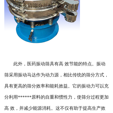
此外，医药振动筛具有高 效节能的特点。振动
筛采用振动马达作为动力源，相比传统的筛分方式，
具有更高的筛分效率和能耗效益。它的振动力可以充
分利用******原料的自重和惯性力，使筛分过程更加
高 效，并减少能源消耗。这不仅有助于提高生产效