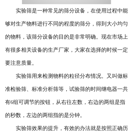
实验筛是一种常见的筛分设备，在使用过程中能
够对生产物料进行不同的程度的筛分，得到大小均匀
的物料，该筛分设备的目的是非常明确。现在市场上
有很多相关设备的生产厂家，大家在选择的时候一定
要注意质量。
实验筛用来检测物料的粒径分布情况。又叫做标
准检验筛、标准分析筛等，试验筛的时间继电器一共
有6组可调节的按钮，从右往左数，右边的两组是指
的秒数，左边的两组指的是分钟。
实验筛效果的提升，有效的办法就是按照正确历