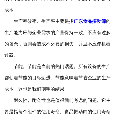
成本。
生产率效率。生产率主要是指
广东食品振动筛
的
生产能力应与企业需求的产量保持一致。不应有过多
的盈余，否则会造成不必要的损失，并且不应使机器
过载。
节能。节能是当前的热门话题。所有设备的生产
都朝着节能的目标迈进。节能意味着节省企业的生产
成本，这也是我们期望的结果。
耐久性。耐久性也是值得我们考虑的问题。它主
要是指每个组件的使用寿命。食品振动筛的使用寿命