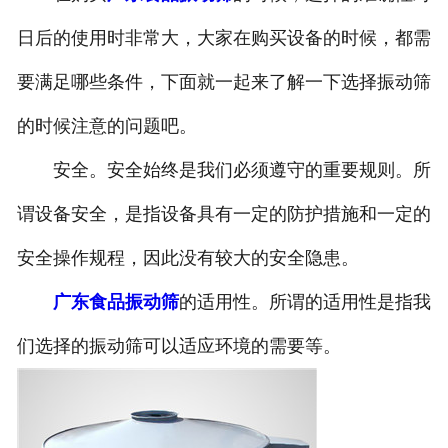
日后的使用时非常大，大家在购买设备的时候，都需
要满足哪些条件，下面就一起来了解一下选择振动筛
的时候注意的问题吧。
安全。安全始终是我们必须遵守的重要规则。所
谓设备安全，是指设备具有一定的防护措施和一定的
安全操作规程，因此没有较大的安全隐患。
广东食品振动筛
的适用性。所谓的适用性是指我
们选择的振动筛可以适应环境的需要等。