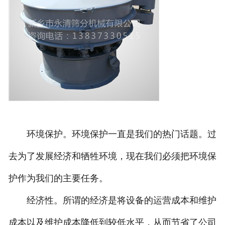
环境保护。环境保护一直是我们的热门话题。过
去为了发展经济和牺牲环境，现在我们必须把环境保
护作为我们的主要任务。
经济性。所谓的经济是将设备的运营成本和维护
成本以及维护成本降低到较低水平，从而节省了公司