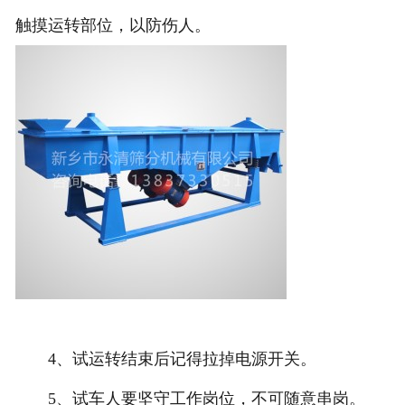
触摸运转部位，以防伤人。
4、试运转结束后记得拉掉电源开关。
5、试车人要坚守工作岗位，不可随意串岗。