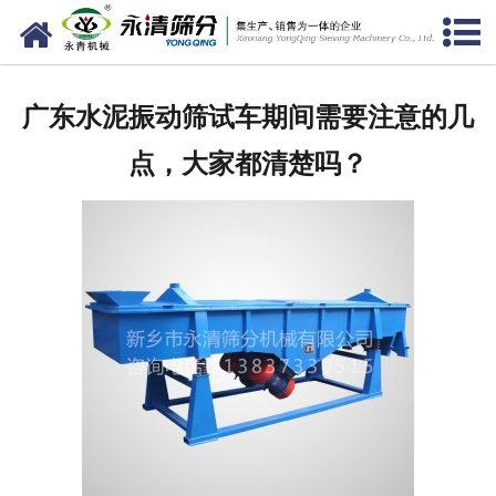
网站首页
公司概况
广东水泥振动筛试车期间需要注意的几
新闻中心
点，大家都清楚吗？
产品中心
资质荣誉
服务准则
视频中心
联系我们