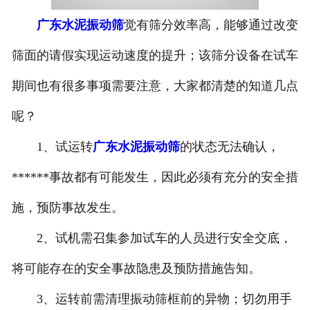
广东水泥振动筛
觉有筛分效率高，能够通过改变
筛面的请假实现运动速度的提升；该筛分设备在试车
期间也有很多事项需要注意，大家都清楚的知道几点
呢？
1、试运转
广东水泥振动筛
的状态无法确认，
******事故都有可能发生，因此必须有充分的安全措
施，预防事故发生。
2、试机需召集参加试车的人员进行安全交底，
将可能存在的安全事故隐患及预防措施告知。
3、运转前需清理振动筛框前的异物；切勿用手