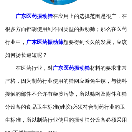
广东医药振动筛
在应用上的选择范围是很广，在
很多方面都胡使用到不同类型的振动筛；那么在医药
行业中，
广东医药振动筛
想要得到长久的发展，应该
如何扬长避短呢？
在医药行业，对
广东医药振动筛
材料的要求非常
严格，因为制药行业使用的筛网应避免生锈，与物料
接触的部件不允许有杂质污染，所以筛网及附件和筛
分设备的食品卫生标准(硅胶)必须符合制药行业的卫
生标准，所以制药行业使用的振动筛分设备必须采用