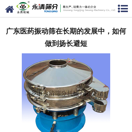
网站首页
公司概况
广东医药振动筛在长期的发展中，如何
新闻中心
做到扬长避短
产品中心
资质荣誉
服务准则
视频中心
联系我们