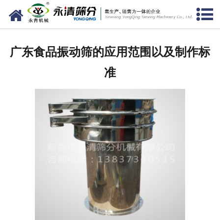
网站首页
公司概况
广东食品振动筛的应用范围以及制作标
新闻中心
准
产品中心
资质荣誉
服务准则
视频中心
联系我们