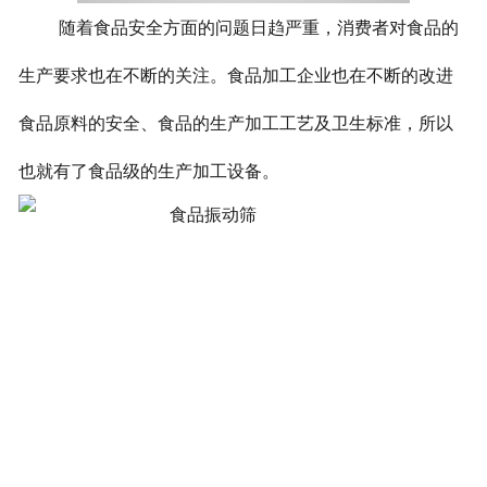
随着食品安全方面的问题日趋严重，消费者对食品的
生产要求也在不断的关注。食品加工企业也在不断的改进
食品原料的安全、食品的生产加工工艺及卫生标准，所以
也就有了食品级的生产加工设备。