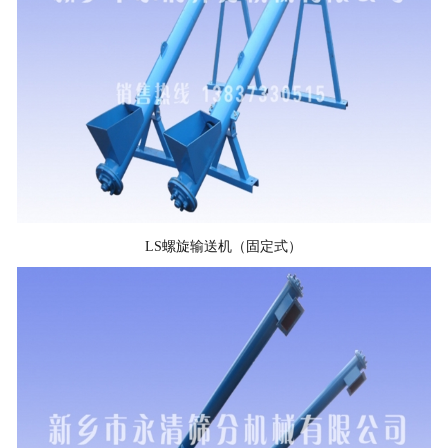
LS螺旋输送机（固定式）