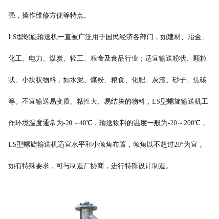
强，操作维修方便等特点。
LS型螺旋输送机一直被广泛用于国民经济各部门，如建材、冶金、
化工、电力、煤炭、轻工、粮食及食品行业；适宜输送粉状、颗粒
状、小块状物料，如水泥、煤粉、粮食、化肥、灰渣、砂子、焦碳
等。不宜输送易变质、粘性大、易结块的物料，LS型螺旋输送机工
作环境温度通常为-20～40℃，输送物料的温度一般为-20～200℃，
LS型螺旋输送机适宜水平和小倾角布置，倾角以不超过20°为宜，
如有特殊要求，可与制造厂协商，进行特殊设计制造。