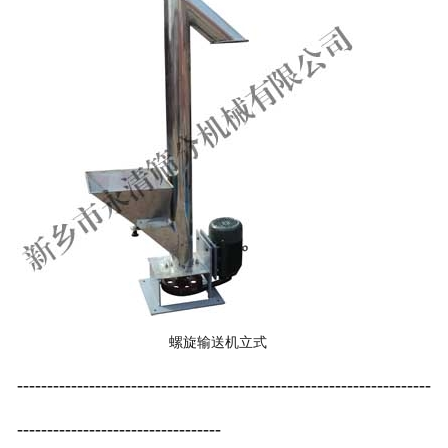
螺旋输送机立式
---------------------------------------------------------------------
----------------------------------