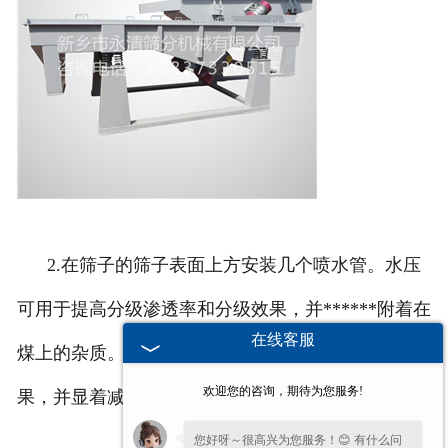
2.在筛子的筛子表面上方安装几个喷水管。水压
可用于提高分级渗透率和分级效果，并******附着在
在线客服
煤上的杂质。在筛分筛上使用加压水可以改善压榨效
欢迎您的咨询，期待为您服务!
果，并显着减少介质消耗。
您好呀～很高兴为您服务！😊 有什么问