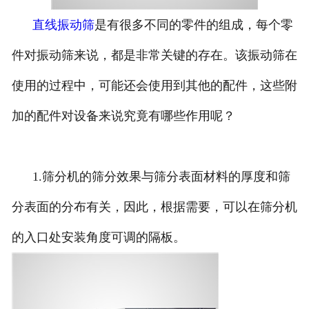
直线振动筛
是有很多不同的零件的组成，每个零
件对振动筛来说，都是非常关键的存在。该振动筛在
使用的过程中，可能还会使用到其他的配件，这些附
加的配件对设备来说究竟有哪些作用呢？
1.筛分机的筛分效果与筛分表面材料的厚度和筛
分表面的分布有关，因此，根据需要，可以在筛分机
的入口处安装角度可调的隔板。